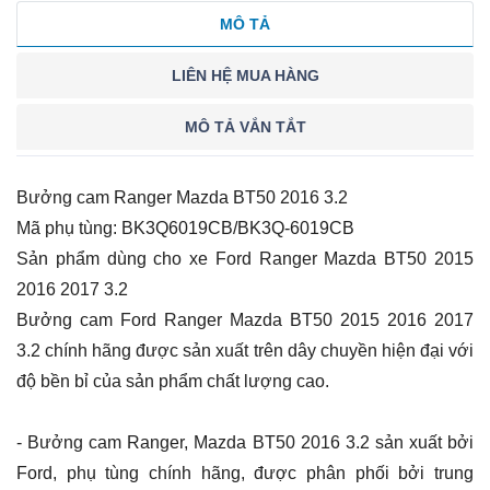
MÔ TẢ
LIÊN HỆ MUA HÀNG
MÔ TẢ VẮN TẮT
Bưởng cam Ranger Mazda BT50 2016 3.2
Mã phụ tùng: BK3Q6019CB/BK3Q-6019CB
Sản phẩm dùng cho xe
Ford Ranger Mazda BT50 2015
2016 2017 3.2
Bưởng cam Ford Ranger Mazda BT50 2015 2016 2017
3.2
chính hãng được sản xuất trên dây chuyền hiện đại với
độ bền bỉ của sản phẩm chất lượng cao.
- Bưởng cam Ranger, Mazda BT50 2016 3.2 sản xuất bởi
Ford, phụ tùng chính hãng, được phân phối bởi trung