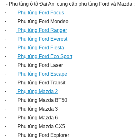
- Phụ tùng ô tô Đại An cung cấp phụ tùng Ford và Mazda :
·
Phụ tùng Ford Focus
· Phụ tùng Ford Mondeo
·
Phụ tùng Ford Ranger
·
Phụ tùng Ford Everest
·
Phụ tùng Ford Fiesta
·
Phụ tùng Ford Eco Sport
· Phụ tùng Ford Laser
·
Phụ tùng Ford Escape
· Phụ tùng Ford Transit
·
Phụ tùng Mazda 2
· Phụ tùng Mazda BT50
· Phụ tùng Mazda 3
· Phụ tùng Mazda 6
· Phụ tùng Mazda CX5
· Phụ tùng Ford Explorer